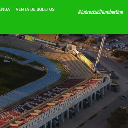
IENDA
VENTA DE BOLETOS