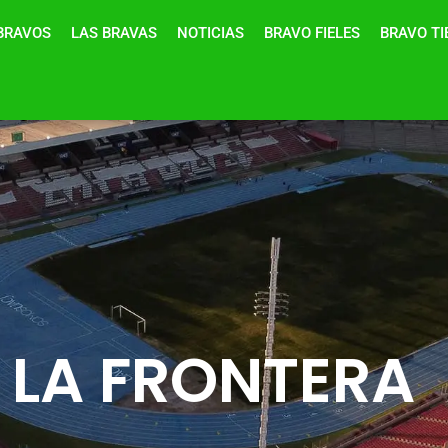
BRAVOS
LAS BRAVAS
NOTICIAS
BRAVO FIELES
BRAVO T
 LA FRONTERA