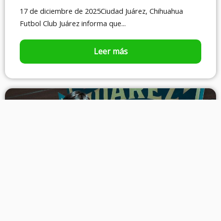
17 de diciembre de 2025Ciudad Juárez, Chihuahua
Futbol Club Juárez informa que...
Leer más