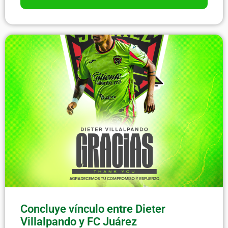
Concluye vínculo entre Dieter
Villalpando y FC Juárez