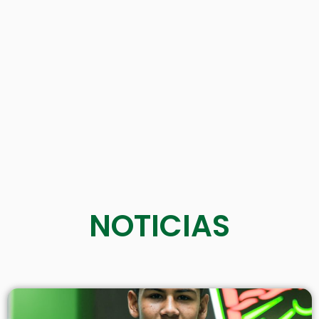
NOTICIAS