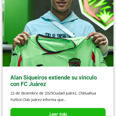
Alan Siqueiros extiende su vínculo
con FC Juárez
22 de diciembre de 2025Ciudad Juárez, Chihuahua
Futbol Club Juárez informa que...
Leer más