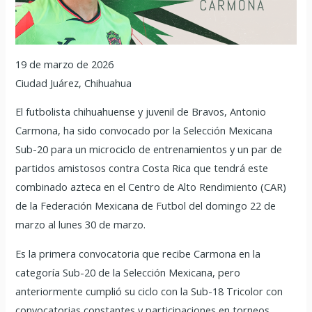
19 de marzo de 2026
Ciudad Juárez, Chihuahua
El futbolista chihuahuense y juvenil de Bravos, Antonio
Carmona, ha sido convocado por la Selección Mexicana
Sub-20 para un microciclo de entrenamientos y un par de
partidos amistosos contra Costa Rica que tendrá este
combinado azteca en el Centro de Alto Rendimiento (CAR)
de la Federación Mexicana de Futbol del domingo 22 de
marzo al lunes 30 de marzo.
Es la primera convocatoria que recibe Carmona en la
categoría Sub-20 de la Selección Mexicana, pero
anteriormente cumplió su ciclo con la Sub-18 Tricolor con
convocatorias constantes y participaciones en torneos