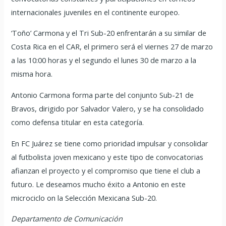
internacionales juveniles en el continente europeo.
‘Toño’ Carmona y el Tri Sub-20 enfrentarán a su similar de
Costa Rica en el CAR, el primero será el viernes 27 de marzo
a las 10:00 horas y el segundo el lunes 30 de marzo a la
misma hora.
Antonio Carmona forma parte del conjunto Sub-21 de
Bravos, dirigido por Salvador Valero, y se ha consolidado
como defensa titular en esta categoría.
En FC Juárez se tiene como prioridad impulsar y consolidar
al futbolista joven mexicano y este tipo de convocatorias
afianzan el proyecto y el compromiso que tiene el club a
futuro. Le deseamos mucho éxito a Antonio en este
microciclo on la Selección Mexicana Sub-20.
Departamento de Comunicación