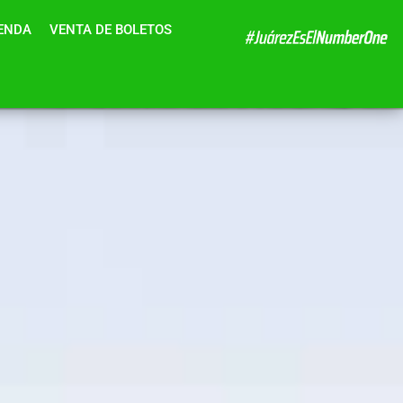
IENDA
VENTA DE BOLETOS