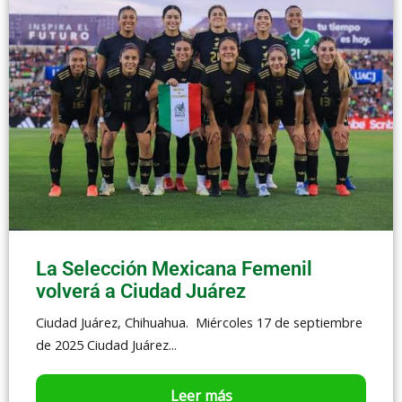
La Selección Mexicana Femenil
volverá a Ciudad Juárez
Ciudad Juárez, Chihuahua. Miércoles 17 de septiembre
de 2025 Ciudad Juárez...
Leer más