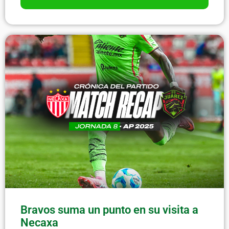
Bravos suma un punto en su visita a
Necaxa