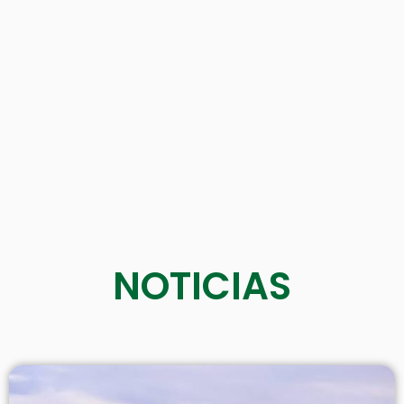
NOTICIAS