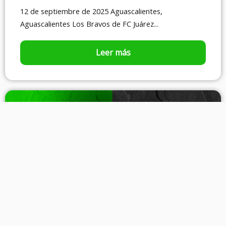
12 de septiembre de 2025 Aguascalientes,
Aguascalientes Los Bravos de FC Juárez...
Leer más