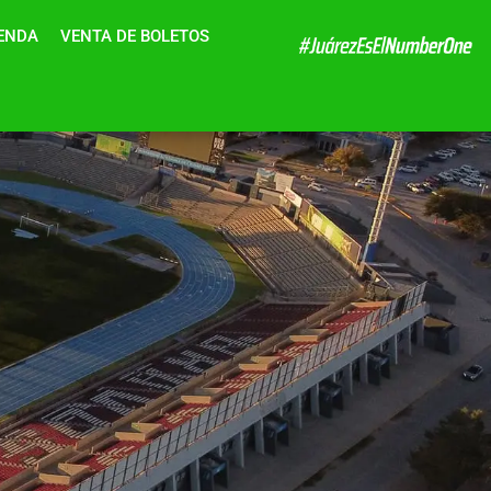
IENDA
VENTA DE BOLETOS