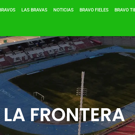
BRAVOS
LAS BRAVAS
NOTICIAS
BRAVO FIELES
BRAVO T
 LA FRONTERA