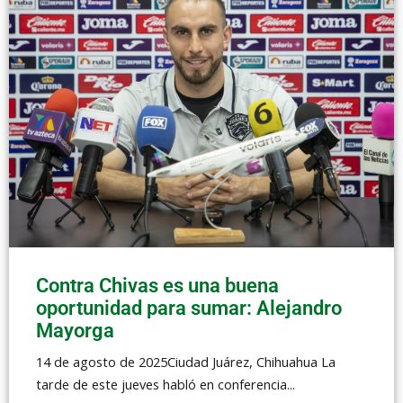
Contra Chivas es una buena
oportunidad para sumar: Alejandro
Mayorga
14 de agosto de 2025Ciudad Juárez, Chihuahua La
tarde de este jueves habló en conferencia...