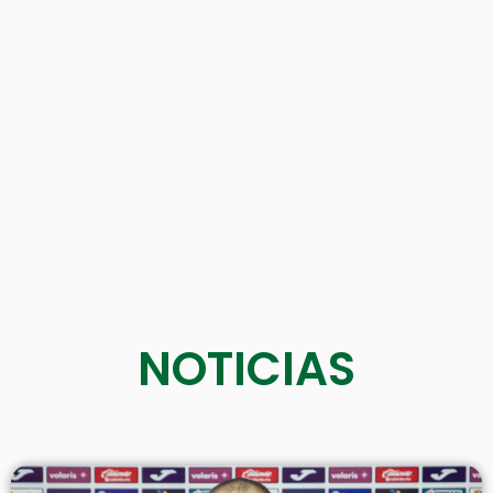
NOTICIAS