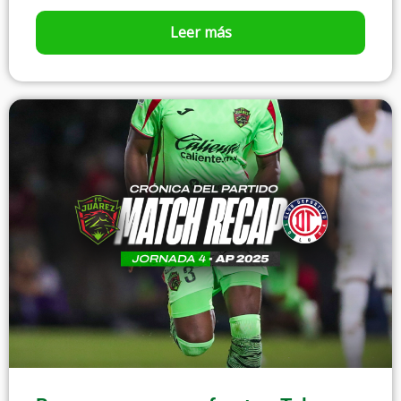
Leer más