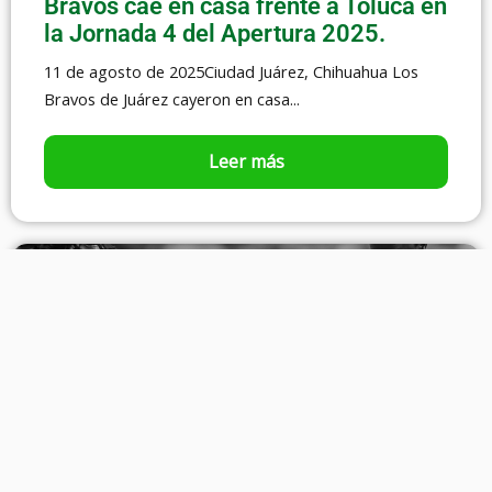
Bravos cae en casa frente a Toluca en
la Jornada 4 del Apertura 2025.
11 de agosto de 2025Ciudad Juárez, Chihuahua Los
Bravos de Juárez cayeron en casa...
Leer más