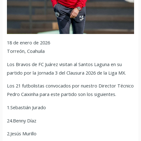
18 de enero de 2026
Torreón, Coahuila
Los Bravos de FC Juárez visitan al Santos Laguna en su
partido por la Jornada 3 del Clausura 2026 de la Liga MX.
Los 21 futbolistas convocados por nuestro Director Técnico
Pedro Caixinha para este partido son los siguientes.
1.Sebastián Jurado
24.Benny Díaz
2.Jesús Murillo