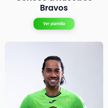
Bravos
Ver plantilla