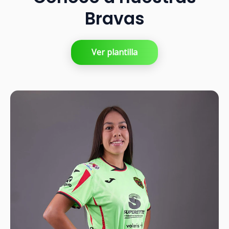
Bravas
Ver plantilla