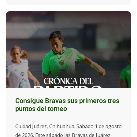
Consigue Bravas sus primeros tres
puntos del torneo
Ciudad Juárez, Chihuahua. Sábado 1 de agosto
de 2026. Este sábado las Bravas de Juárez