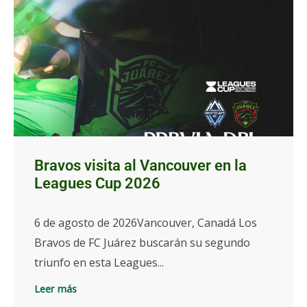
Bravos visita al Vancouver en la
Leagues Cup 2026
6 de agosto de 2026Vancouver, Canadá Los
Bravos de FC Juárez buscarán su segundo
triunfo en esta Leagues...
Leer más