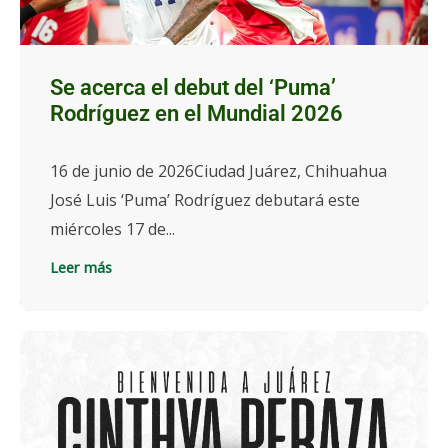
Se acerca el debut del ‘Puma’
Rodríguez en el Mundial 2026
16 de junio de 2026Ciudad Juárez, Chihuahua
José Luis ‘Puma’ Rodríguez debutará este
miércoles 17 de...
Leer más