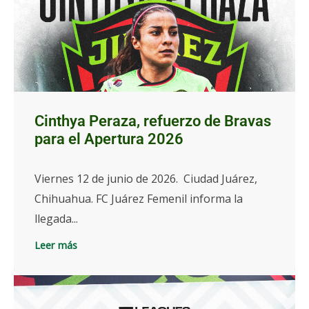
Cinthya Peraza, refuerzo de Bravas
para el Apertura 2026
Viernes 12 de junio de 2026. Ciudad Juárez,
Chihuahua. FC Juárez Femenil informa la
llegada...
Leer más