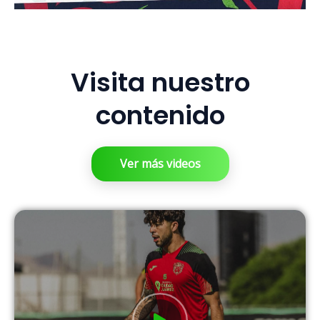
Visita nuestro
contenido
Ver más videos