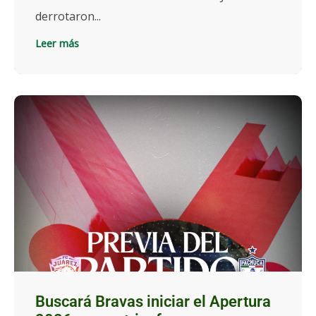
derrotaron...
Leer más
Buscará Bravas iniciar el Apertura