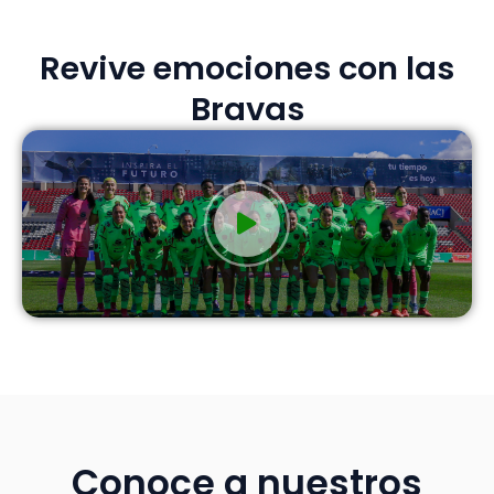
Revive emociones con las
Bravas
Conoce a nuestros