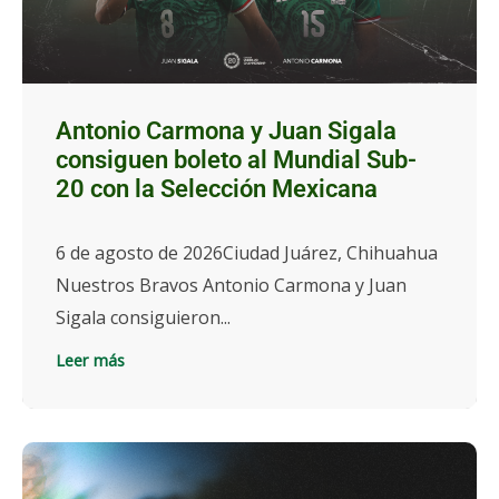
Antonio Carmona y Juan Sigala
consiguen boleto al Mundial Sub-
20 con la Selección Mexicana
6 de agosto de 2026Ciudad Juárez, Chihuahua
Nuestros Bravos Antonio Carmona y Juan
Sigala consiguieron...
Leer más