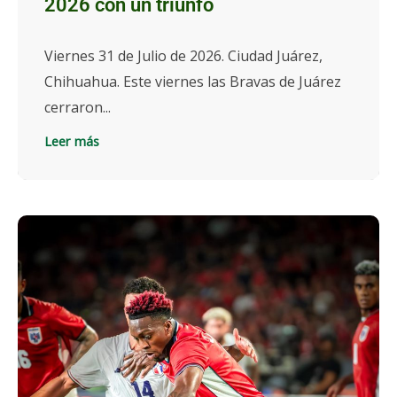
2026 con un triunfo
Viernes 31 de Julio de 2026. Ciudad Juárez,
Chihuahua. Este viernes las Bravas de Juárez
cerraron...
Leer más