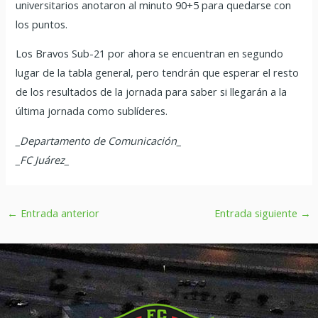
universitarios anotaron al minuto 90+5 para quedarse con
los puntos.
Los Bravos Sub-21 por ahora se encuentran en segundo
lugar de la tabla general, pero tendrán que esperar el resto
de los resultados de la jornada para saber si llegarán a la
última jornada como sublíderes.
_Departamento de Comunicación_
_FC Juárez_
←
Entrada anterior
Entrada siguiente
→