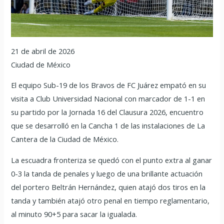
21 de abril de 2026
Ciudad de México
El equipo Sub-19 de los Bravos de FC Juárez empató en su
visita a Club Universidad Nacional con marcador de 1-1 en
su partido por la Jornada 16 del Clausura 2026, encuentro
que se desarrolló en la Cancha 1 de las instalaciones de La
Cantera de la Ciudad de México.
La escuadra fronteriza se quedó con el punto extra al ganar
0-3 la tanda de penales y luego de una brillante actuación
del portero Beltrán Hernández, quien atajó dos tiros en la
tanda y también atajó otro penal en tiempo reglamentario,
al minuto 90+5 para sacar la igualada.