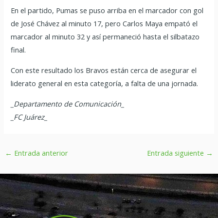
En el partido, Pumas se puso arriba en el marcador con gol
de José Chávez al minuto 17, pero Carlos Maya empató el
marcador al minuto 32 y así permaneció hasta el silbatazo
final.
Con este resultado los Bravos están cerca de asegurar el
liderato general en esta categoría, a falta de una jornada.
_Departamento de Comunicación_
_FC Juárez_
←
Entrada anterior
Entrada siguiente
→