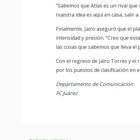
“Sabemos que Atlas es un rival que
nuestra idea es aquí en casa, salir 
Finalmente, Jairo aseguró que el pl
intensidad y presión. “Creo que est
las cosas que sabemos que lleva el p
Con el regreso de Jairo Torres y el r
por los puestos de clasificación en 
Departamento de Comunicación
FC Juárez