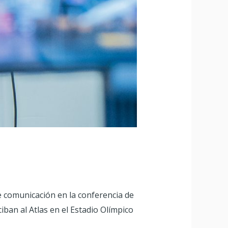
de comunicación en la conferencia de
ban al Atlas en el Estadio Olímpico