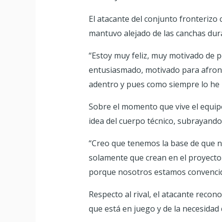
El atacante del conjunto fronterizo 
mantuvo alejado de las canchas dur
“Estoy muy feliz, muy motivado de p
entusiasmado, motivado para afronta
adentro y pues como siempre lo he 
Sobre el momento que vive el equipo
idea del cuerpo técnico, subrayando 
“Creo que tenemos la base de que n
solamente que crean en el proyecto
porque nosotros estamos convencido
Respecto al rival, el atacante recon
que está en juego y de la necesidad