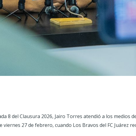
nada 8 del Clausura 2026, Jairo Torres atendió a los medios 
 viernes 27 de febrero, cuando Los Bravos del FC Juárez reci