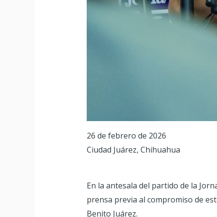
26 de febrero de 2026
Ciudad Juárez, Chihuahua
En la antesala del partido de la Jor
prensa previa al compromiso de este
Benito Juárez.