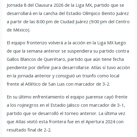
Jornada 8 del Clausura 2026 de la Liga MX, partido que se
desarrollará en la cancha del Estadio Olímpico Benito Juárez
a partir de las 8:00 pm de Ciudad Juárez (9:00 pm del Centro
de México).
El equipo fronterizo volverá a la acción en la Liga MX luego
de que la semana anterior se suspendiera su partido contra
Gallos Blancos de Querétaro, partido que aún tiene fecha
pendiente por definir para desarrollarse. Atlas sí tuvo acción
en la jornada anterior y consiguió un triunfo como local
frente al Atlético de San Luis con marcador de 3-2.
En su último enfrentamiento el equipo juarense cayó frente
a los rojinegros en el Estadio Jalisco con marcador de 3-1,
partido que se desarrolló el torneo anterior. La última vez
que Atlas visitó esta frontera fue en el Apertura 2024 con
resultado final de 2-2.