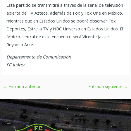
Este partido se transmitirá a través de la señal de televisión
abierta de TV Azteca, además de Fox y Fox One en México,
mientras que en Estados Unidos se podrá observar Fox
Deportes, Estrella TV y NBC Universo en Estados Unidos. El
árbitro central de este encuentro será Vicente Jassiel
Reynoso Arce.
Departamento de Comunicación
FC Juárez
←
Entrada anterior
Entrada siguiente
→