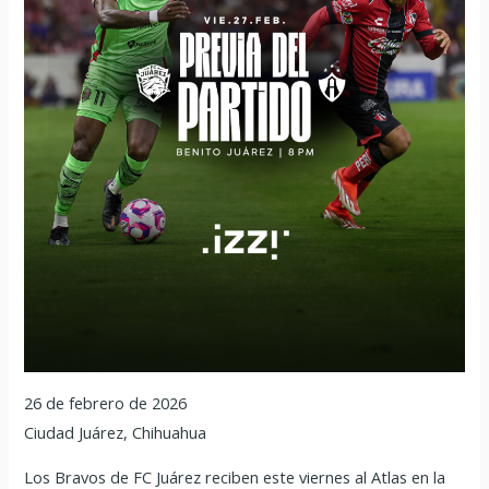
26 de febrero de 2026
Ciudad Juárez, Chihuahua
Los Bravos de FC Juárez reciben este viernes al Atlas en la