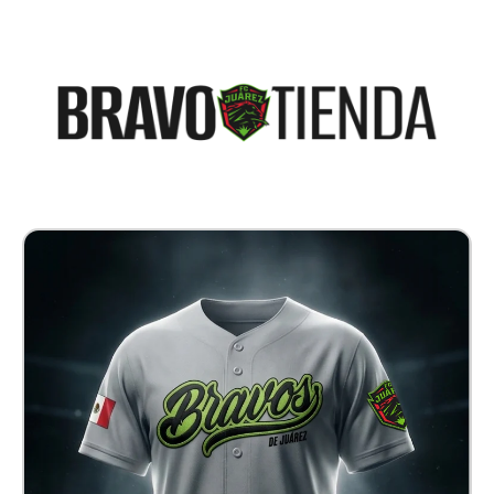
Jersey Baseball Bravos