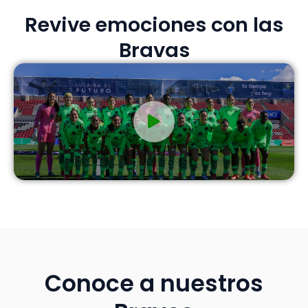
Revive emociones con las
Bravas
Conoce a nuestros