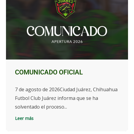
COMUNICADO OFICIAL
7 de agosto de 2026Ciudad Juárez, Chihuahua
Futbol Club Juárez informa que se ha
solventado el proceso...
Leer más