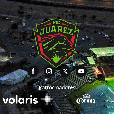
Patrocinadores