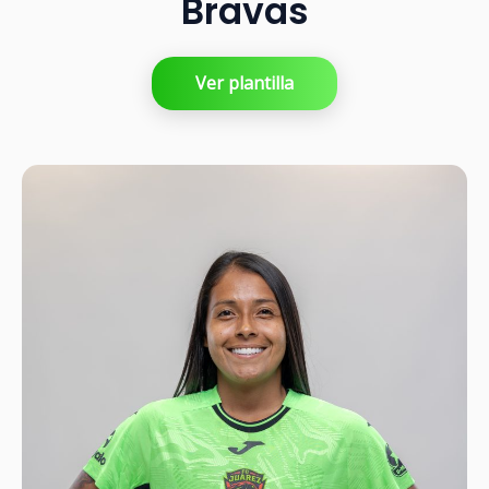
Bravas
Ver plantilla