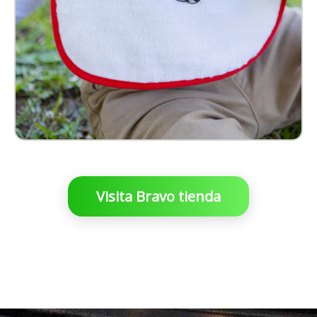
Visita Bravo tienda