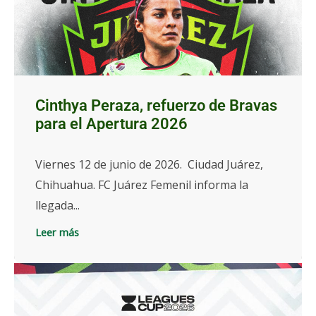
Cinthya Peraza, refuerzo de Bravas
para el Apertura 2026
Viernes 12 de junio de 2026. Ciudad Juárez,
Chihuahua. FC Juárez Femenil informa la
llegada...
Leer más