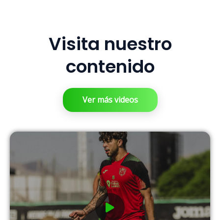
Visita nuestro
contenido
Ver más videos