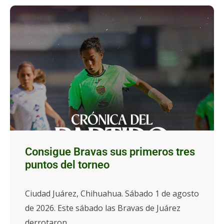
Consigue Bravas sus primeros tres
puntos del torneo
Ciudad Juárez, Chihuahua. Sábado 1 de agosto
de 2026. Este sábado las Bravas de Juárez
derrotaron...