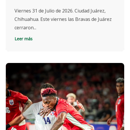
Viernes 31 de Julio de 2026. Ciudad Juárez,
Chihuahua. Este viernes las Bravas de Juárez
cerraron...
Leer más