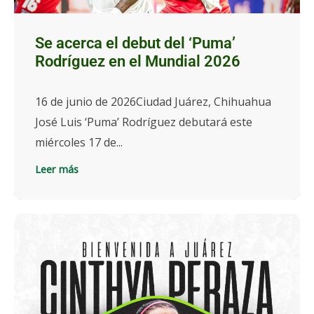
Se acerca el debut del ‘Puma’
Rodríguez en el Mundial 2026
16 de junio de 2026Ciudad Juárez, Chihuahua
José Luis ‘Puma’ Rodríguez debutará este
miércoles 17 de...
Leer más