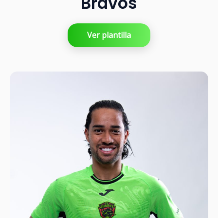
Bravos
Ver plantilla