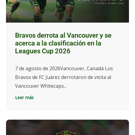
Bravos derrota al Vancouver y se
acerca a la clasificación en la
Leagues Cup 2026
7 de agosto de 2026Vancouver, Canadá Los
Bravos de FC Juárez derrotaron de visita al
Vancouver Whitecaps...
Leer más