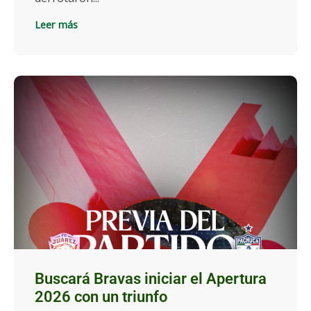
Leer más
Buscará Bravas iniciar el Apertura
2026 con un triunfo