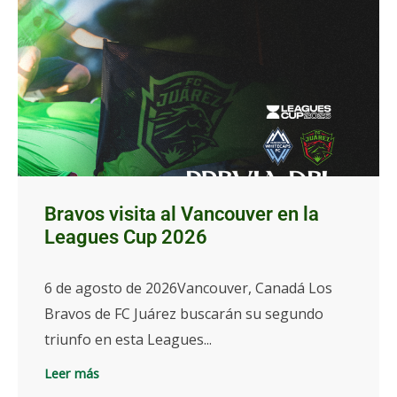
Bravos visita al Vancouver en la
Leagues Cup 2026
6 de agosto de 2026Vancouver, Canadá Los
Bravos de FC Juárez buscarán su segundo
triunfo en esta Leagues...
Leer más