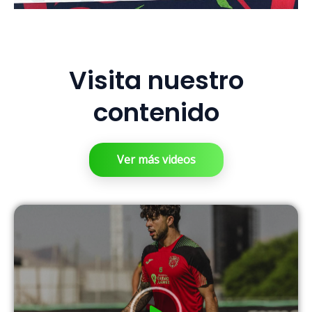
Visita nuestro
contenido
Ver más videos