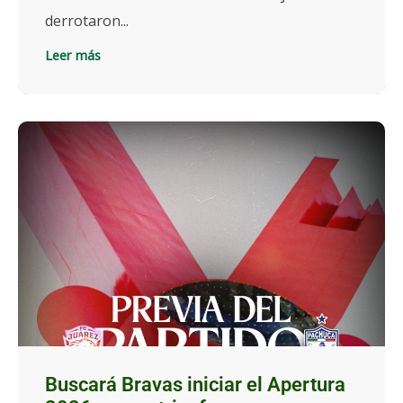
derrotaron...
Leer más
Buscará Bravas iniciar el Apertura