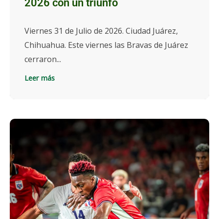
2026 con un triunfo
Viernes 31 de Julio de 2026. Ciudad Juárez,
Chihuahua. Este viernes las Bravas de Juárez
cerraron...
Leer más