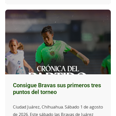
Consigue Bravas sus primeros tres
puntos del torneo
Ciudad Juárez, Chihuahua. Sábado 1 de agosto
de 2026. Este sábado las Bravas de Juárez