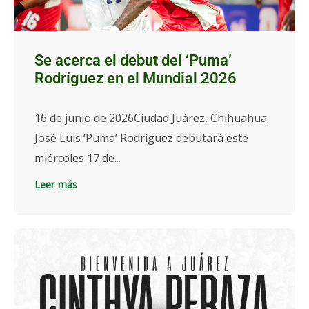
Se acerca el debut del ‘Puma’
Rodríguez en el Mundial 2026
16 de junio de 2026Ciudad Juárez, Chihuahua
José Luis ‘Puma’ Rodríguez debutará este
miércoles 17 de...
Leer más