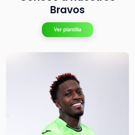
Bravos
Ver plantilla