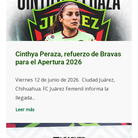
Cinthya Peraza, refuerzo de Bravas
para el Apertura 2026
Viernes 12 de junio de 2026. Ciudad Juárez,
Chihuahua. FC Juárez Femenil informa la
llegada...
Leer más