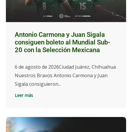
Antonio Carmona y Juan Sigala
consiguen boleto al Mundial Sub-
20 con la Selección Mexicana
6 de agosto de 2026Ciudad Juárez, Chihuahua
Nuestros Bravos Antonio Carmona y Juan
Sigala consiguieron...
Leer más