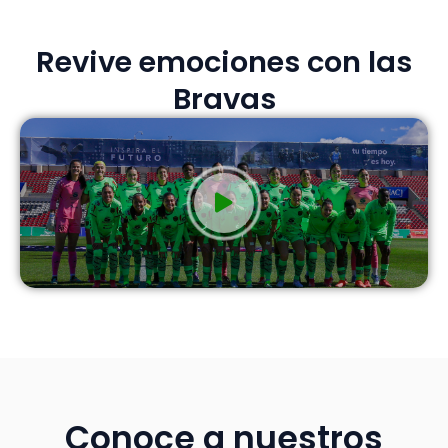
Revive emociones con las
Bravas
Conoce a nuestros