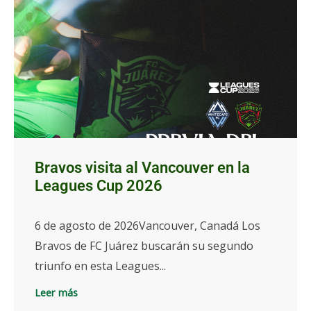
Bravos visita al Vancouver en la
Leagues Cup 2026
6 de agosto de 2026Vancouver, Canadá Los
Bravos de FC Juárez buscarán su segundo
triunfo en esta Leagues...
Leer más