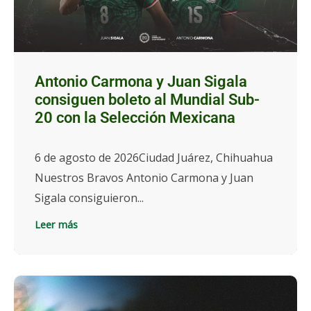
Antonio Carmona y Juan Sigala
consiguen boleto al Mundial Sub-
20 con la Selección Mexicana
6 de agosto de 2026Ciudad Juárez, Chihuahua
Nuestros Bravos Antonio Carmona y Juan
Sigala consiguieron...
Leer más