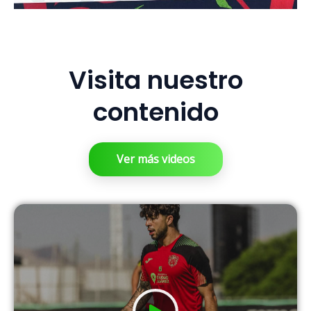
Visita nuestro
contenido
Ver más videos