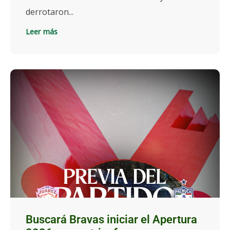
derrotaron...
Leer más
Buscará Bravas iniciar el Apertura