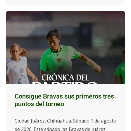
Consigue Bravas sus primeros tres
puntos del torneo
Ciudad Juárez, Chihuahua. Sábado 1 de agosto
de 2026. Este sábado las Bravas de Juárez