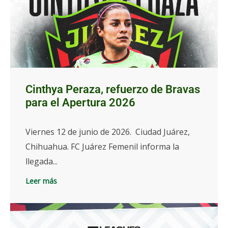
Cinthya Peraza, refuerzo de Bravas
para el Apertura 2026
Viernes 12 de junio de 2026. Ciudad Juárez,
Chihuahua. FC Juárez Femenil informa la
llegada...
Leer más