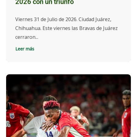
2026 con un triunfo
Viernes 31 de Julio de 2026. Ciudad Juárez,
Chihuahua. Este viernes las Bravas de Juárez
cerraron...
Leer más