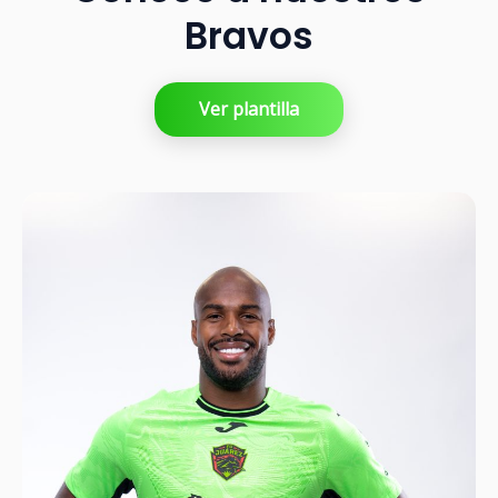
Bravos
Ver plantilla