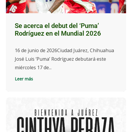
Se acerca el debut del ‘Puma’
Rodríguez en el Mundial 2026
16 de junio de 2026Ciudad Juárez, Chihuahua
José Luis ‘Puma’ Rodríguez debutará este
miércoles 17 de...
Leer más