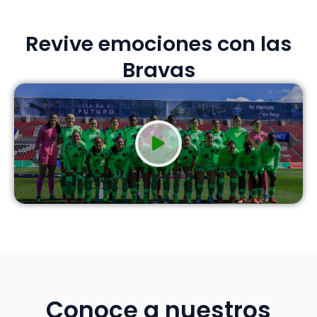
Revive emociones con las
Bravas
Conoce a nuestros