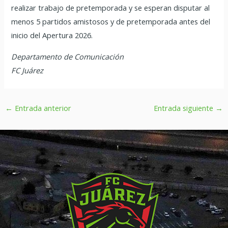
realizar trabajo de pretemporada y se esperan disputar al
menos 5 partidos amistosos y de pretemporada antes del
inicio del Apertura 2026.
Departamento de Comunicación
FC Juárez
←
Entrada anterior
Entrada siguiente
→