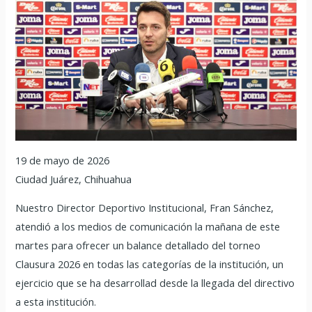
19 de mayo de 2026
Ciudad Juárez, Chihuahua
Nuestro Director Deportivo Institucional, Fran Sánchez,
atendió a los medios de comunicación la mañana de este
martes para ofrecer un balance detallado del torneo
Clausura 2026 en todas las categorías de la institución, un
ejercicio que se ha desarrollad desde la llegada del directivo
a esta institución.