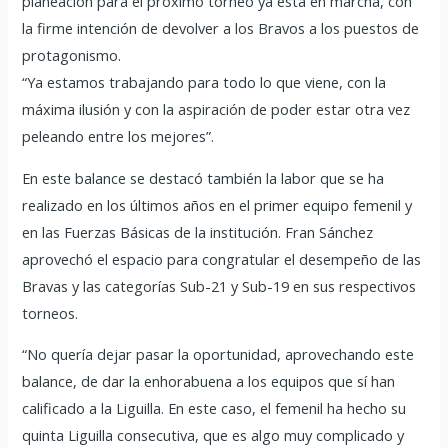
planeación para el próximo torneo ya está en marcha, con
la firme intención de devolver a los Bravos a los puestos de
protagonismo.
“Ya estamos trabajando para todo lo que viene, con la
máxima ilusión y con la aspiración de poder estar otra vez
peleando entre los mejores”.
En este balance se destacó también la labor que se ha
realizado en los últimos años en el primer equipo femenil y
en las Fuerzas Básicas de la institución. Fran Sánchez
aprovechó el espacio para congratular el desempeño de las
Bravas y las categorías Sub-21 y Sub-19 en sus respectivos
torneos.
“No quería dejar pasar la oportunidad, aprovechando este
balance, de dar la enhorabuena a los equipos que sí han
calificado a la Liguilla. En este caso, el femenil ha hecho su
quinta Liguilla consecutiva, que es algo muy complicado y