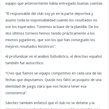
equipo que anteriormente había entregado buenas cuentas.
“El responsable del club soy yo en la parte deportiva y
asumo toda la responsabilidad cuando los resultados no
son los esperados. Tenemos la base de la plantilla. De los
dos últimos torneos hemos tenido prácticamente a los
mismos jugadores, que son los que han conseguido los
mejores resultados históricos”.
Al profundizar en el análisis futbolístico, el directivo español
también fue autocrítico.
“Creo que fuimos un equipo competitivo en cada una de las
fechas que disputamos. Quizás nos faltó un poquito de una
identidad de juego clara que nos hiciera tener esa
consistencia”.
Sánchez también enfatizó que el club no se detiene y la