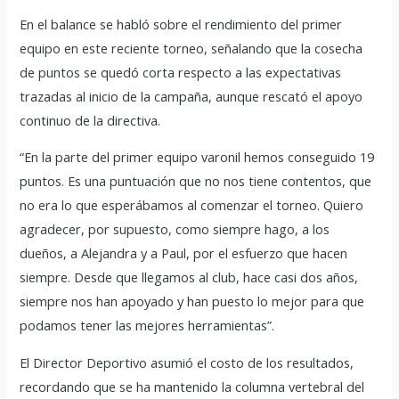
En el balance se habló sobre el rendimiento del primer
equipo en este reciente torneo, señalando que la cosecha
de puntos se quedó corta respecto a las expectativas
trazadas al inicio de la campaña, aunque rescató el apoyo
continuo de la directiva.
“En la parte del primer equipo varonil hemos conseguido 19
puntos. Es una puntuación que no nos tiene contentos, que
no era lo que esperábamos al comenzar el torneo. Quiero
agradecer, por supuesto, como siempre hago, a los
dueños, a Alejandra y a Paul, por el esfuerzo que hacen
siempre. Desde que llegamos al club, hace casi dos años,
siempre nos han apoyado y han puesto lo mejor para que
podamos tener las mejores herramientas”.
El Director Deportivo asumió el costo de los resultados,
recordando que se ha mantenido la columna vertebral del