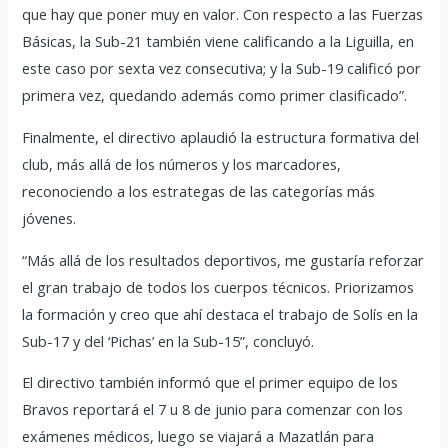
que hay que poner muy en valor. Con respecto a las Fuerzas
Básicas, la Sub-21 también viene calificando a la Liguilla, en
este caso por sexta vez consecutiva; y la Sub-19 calificó por
primera vez, quedando además como primer clasificado”.
Finalmente, el directivo aplaudió la estructura formativa del
club, más allá de los números y los marcadores,
reconociendo a los estrategas de las categorías más
jóvenes.
“Más allá de los resultados deportivos, me gustaría reforzar
el gran trabajo de todos los cuerpos técnicos. Priorizamos
la formación y creo que ahí destaca el trabajo de Solís en la
Sub-17 y del ‘Pichas’ en la Sub-15”, concluyó.
El directivo también informó que el primer equipo de los
Bravos reportará el 7 u 8 de junio para comenzar con los
exámenes médicos, luego se viajará a Mazatlán para