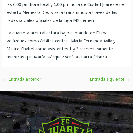
las 6:00 pm hora local y 5:00 pm hora de Ciudad Juárez en el
estadio Nemesio Diez y será transmitido a través de las
redes sociales oficiales de la Liga MX Femenil.
La cuarteta arbitral estará bajo el mando de Diana
Velázquez como árbitra central, María Fernanda Ávila y
Mauro Chaltel como asistentes 1 y 2 respectivamente,
mientras que María Márquez será la cuarta árbitra.
←
Entrada anterior
Entrada siguiente
→