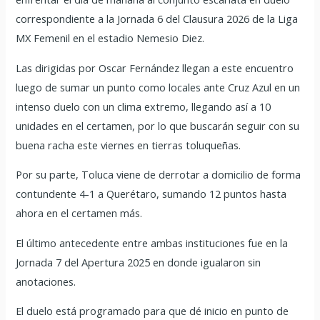
correspondiente a la Jornada 6 del Clausura 2026 de la Liga
MX Femenil en el estadio Nemesio Diez.
Las dirigidas por Oscar Fernández llegan a este encuentro
luego de sumar un punto como locales ante Cruz Azul en un
intenso duelo con un clima extremo, llegando así a 10
unidades en el certamen, por lo que buscarán seguir con su
buena racha este viernes en tierras toluqueñas.
Por su parte, Toluca viene de derrotar a domicilio de forma
contundente 4-1 a Querétaro, sumando 12 puntos hasta
ahora en el certamen más.
El último antecedente entre ambas instituciones fue en la
Jornada 7 del Apertura 2025 en donde igualaron sin
anotaciones.
El duelo está programado para que dé inicio en punto de