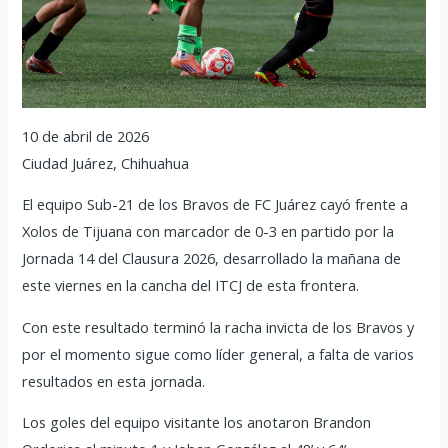
10 de abril de 2026
Ciudad Juárez, Chihuahua
El equipo Sub-21 de los Bravos de FC Juárez cayó frente a
Xolos de Tijuana con marcador de 0-3 en partido por la
Jornada 14 del Clausura 2026, desarrollado la mañana de
este viernes en la cancha del ITCJ de esta frontera.
Con este resultado terminó la racha invicta de los Bravos y
por el momento sigue como líder general, a falta de varios
resultados en esta jornada.
Los goles del equipo visitante los anotaron Brandon