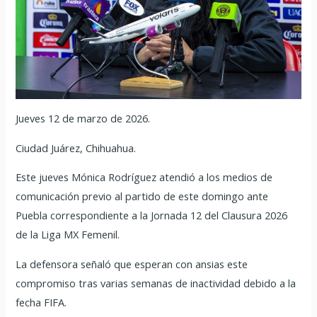
Jueves 12 de marzo de 2026.
Ciudad Juárez, Chihuahua.
Este jueves Mónica Rodríguez atendió a los medios de
comunicación previo al partido de este domingo ante
Puebla correspondiente a la Jornada 12 del Clausura 2026
de la Liga MX Femenil.
La defensora señaló que esperan con ansias este
compromiso tras varias semanas de inactividad debido a la
fecha FIFA.