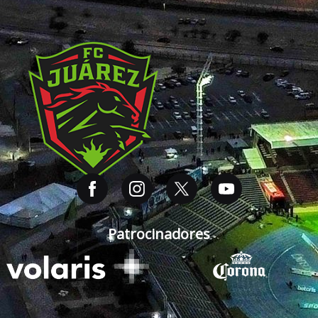
Patrocinadores