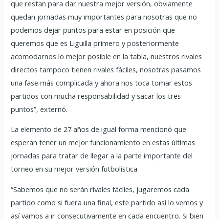
que restan para dar nuestra mejor versión, obviamente
quedan jornadas muy importantes para nosotras que no
podemos dejar puntos para estar en posición que
queremos que es Liguilla primero y posteriormente
acomodarnos lo mejor posible en la tabla, nuestros rivales
directos tampoco tienen rivales fáciles, nosotras pasamos
una fase más complicada y ahora nos toca tomar estos
partidos con mucha responsabilidad y sacar los tres
puntos”, externó.
La elemento de 27 años de igual forma mencionó que
esperan tener un mejor funcionamiento en estas últimas
jornadas para tratar de llegar a la parte importante del
torneo en su mejor versión futbolística.
“Sabemos que no serán rivales fáciles, jugaremos cada
partido como si fuera una final, este partido así lo vemos y
así vamos a ir consecutivamente en cada encuentro. Si bien