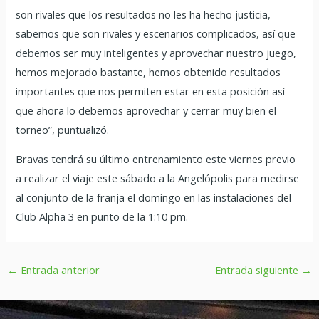
son rivales que los resultados no les ha hecho justicia,
sabemos que son rivales y escenarios complicados, así que
debemos ser muy inteligentes y aprovechar nuestro juego,
hemos mejorado bastante, hemos obtenido resultados
importantes que nos permiten estar en esta posición así
que ahora lo debemos aprovechar y cerrar muy bien el
torneo”, puntualizó.
Bravas tendrá su último entrenamiento este viernes previo
a realizar el viaje este sábado a la Angelópolis para medirse
al conjunto de la franja el domingo en las instalaciones del
Club Alpha 3 en punto de la 1:10 pm.
←
Entrada anterior
Entrada siguiente
→