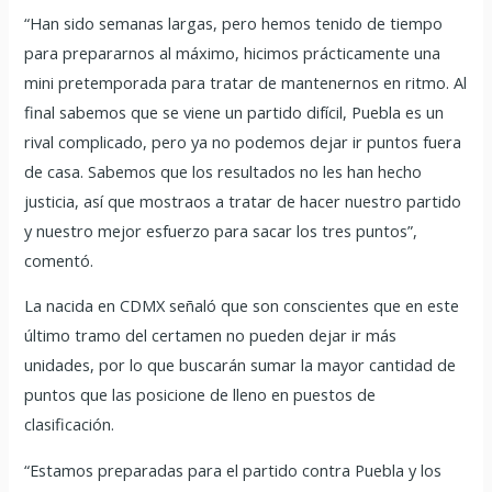
“Han sido semanas largas, pero hemos tenido de tiempo
para prepararnos al máximo, hicimos prácticamente una
mini pretemporada para tratar de mantenernos en ritmo. Al
final sabemos que se viene un partido difícil, Puebla es un
rival complicado, pero ya no podemos dejar ir puntos fuera
de casa. Sabemos que los resultados no les han hecho
justicia, así que mostraos a tratar de hacer nuestro partido
y nuestro mejor esfuerzo para sacar los tres puntos”,
comentó.
La nacida en CDMX señaló que son conscientes que en este
último tramo del certamen no pueden dejar ir más
unidades, por lo que buscarán sumar la mayor cantidad de
puntos que las posicione de lleno en puestos de
clasificación.
“Estamos preparadas para el partido contra Puebla y los