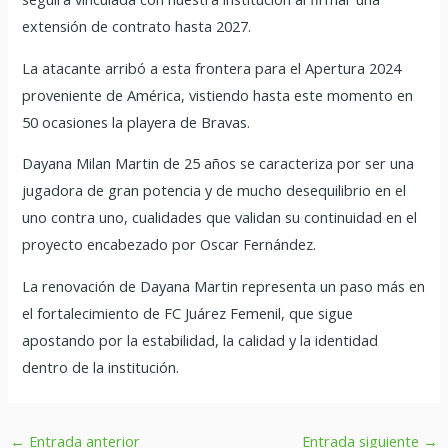
extensión de contrato hasta 2027.
La atacante arribó a esta frontera para el Apertura 2024
proveniente de América, vistiendo hasta este momento en
50 ocasiones la playera de Bravas.
Dayana Milan Martin de 25 años se caracteriza por ser una
jugadora de gran potencia y de mucho desequilibrio en el
uno contra uno, cualidades que validan su continuidad en el
proyecto encabezado por Oscar Fernández.
La renovación de Dayana Martin representa un paso más en
el fortalecimiento de FC Juárez Femenil, que sigue
apostando por la estabilidad, la calidad y la identidad
dentro de la institución.
←
Entrada anterior
Entrada siguiente
→