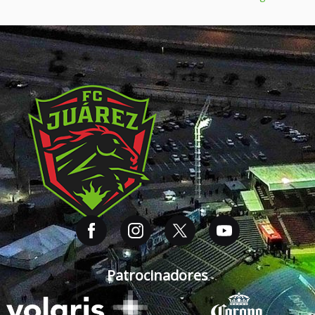
Patrocinadores