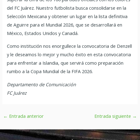
del FC Juárez. Nuestro futbolista busca consolidarse en la
Selección Mexicana y obtener un lugar en la lista definitiva
de Aguirre para el Mundial 2026, que se desarrollará en
México, Estados Unidos y Canadá.
Como institución nos enorgullece la convocatoria de Denzell
y le deseamos lo mejor y mucho éxito en esta convocatoria
para enfrentar a Islandia, que servirá como preparación
rumbo a la Copa Mundial de la FIFA 2026.
Departamento de Comunicación
FC Juárez
←
Entrada anterior
Entrada siguiente
→