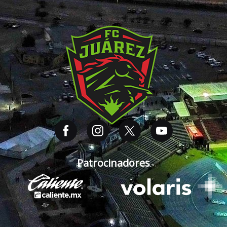
Patrocinadores