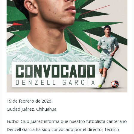
19 de febrero de 2026
Ciudad Juárez, Chihuahua
Futbol Club Juárez informa que nuestro futbolista canterano
Denzell García ha sido convocado por el director técnico