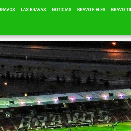
BRAVOS
LAS BRAVAS
NOTICIAS
BRAVO FIELES
BRAVO T