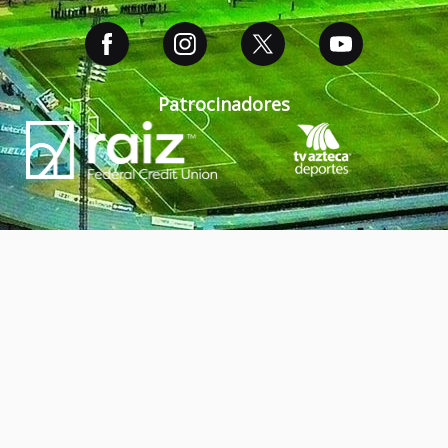
Patrocinadores