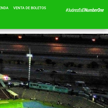
IENDA
VENTA DE BOLETOS