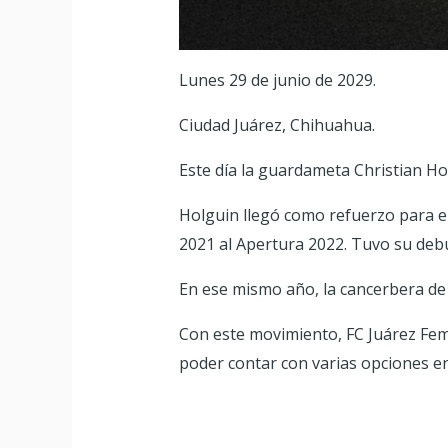
Lunes 29 de junio de 2029.
Ciudad Juárez, Chihuahua.
Este día la guardameta Christian Ho
Holguin llegó como refuerzo para e
2021 al Apertura 2022. Tuvo su debu
En ese mismo año, la cancerbera de 
Con este movimiento, FC Juárez Fem
poder contar con varias opciones en