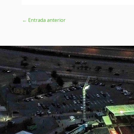
←
Entrada anterior