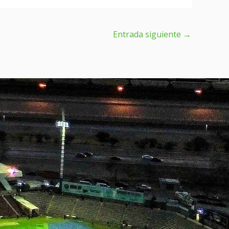
Entrada siguiente
→