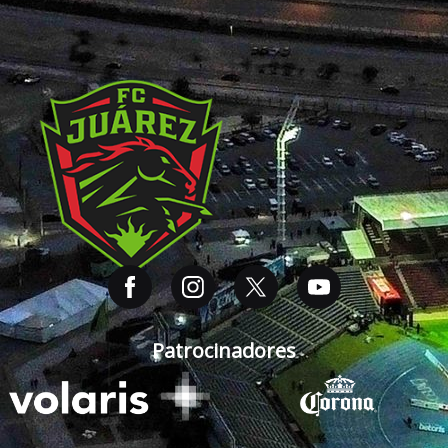
Patrocinadores