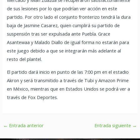
de sus lesiones por lo que podrían ver acción en este
partido. Por otro lado el conjunto fronterizo tendrá la dura
baja de Jasmine Casarez, quien cumplirá su partido de
suspensión tras ser expulsada ante Puebla. Grace
Asantewaa y Malado Diallo de igual forma no estarán para
este juego debido a que se integrarán más adelante al
resto del plantel.
El partido dará inicio en punto de las 7:00 pm en el estadio
Akron y será transmitido a través de Tubi y Amazon Prime
en México, mientras que en Estados Unidos se podrá ver a
través de Fox Deportes.
←
Entrada anterior
Entrada siguiente
→