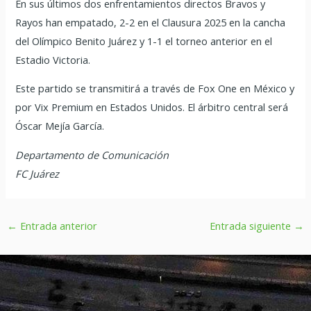
En sus últimos dos enfrentamientos directos Bravos y
Rayos han empatado, 2-2 en el Clausura 2025 en la cancha
del Olímpico Benito Juárez y 1-1 el torneo anterior en el
Estadio Victoria.
Este partido se transmitirá a través de Fox One en México y
por Vix Premium en Estados Unidos. El árbitro central será
Óscar Mejía García.
Departamento de Comunicación
FC Juárez
←
Entrada anterior
Entrada siguiente
→