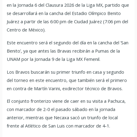
en la Jornada 6 del Clausura 2026 de la Liga MX, partido que
se desarrollará en la cancha del Estadio Olímpico Benito
Juárez a partir de las 6:00 pm de Ciudad Juárez (7:06 pm del
Centro de México).
Este encuentro será el segundo del día en la cancha del ‘San
Benito’, ya que antes las Bravas recibirán a Pumas de la
UNAM por la Jornada 9 de la Liga MX Femenil.
Los Bravos buscarán su primer triunfo en casa y segundo
del torneo en este encuentro, que también será el primero
en contra de Martín Varini, exdirector técnico de Bravos.
El conjunto fronterizo viene de caer en su visita a Pachuca,
con marcador de 2-0 el pasado sábado en la jornada
anterior, mientras que Necaxa sacó un triunfo de local
frente al Atlético de San Luis con marcador de 4-1.