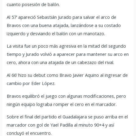
cuanto posesión de balón.
Al 57’ apareció Sebastián Jurado para salvar el arco de
Bravos con una buena atajada, lanzándose a su costado
izquierdo y desviando el balón con un manotazo.
La visita fue un poco más agresiva en la mitad del segundo
tiempo y Jurado volvió a aparecer para mantener su arco en
cero, ahora con una atajada de un cabezazo del rival.
Al 66’ hizo su debut como Bravo Javier Aquino al ingresar de
cambio por Eder López.
Bravos equilibró el juego con algunas modificaciones, pero
ningún equipo lograba romper el cero en el marcador.
Sobre el final del partido el Guadalajara se puso arriba en el
marcador con gol de Yael Padilla al minuto 90+4 y así
concluyó el encuentro.