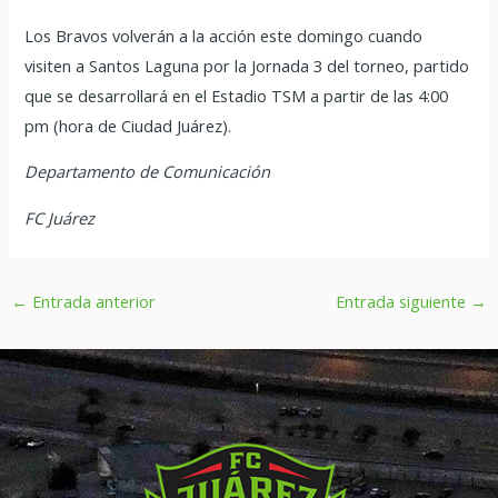
Los Bravos volverán a la acción este domingo cuando
visiten a Santos Laguna por la Jornada 3 del torneo, partido
que se desarrollará en el Estadio TSM a partir de las 4:00
pm (hora de Ciudad Juárez).
Departamento de Comunicación
FC Juárez
←
Entrada anterior
Entrada siguiente
→