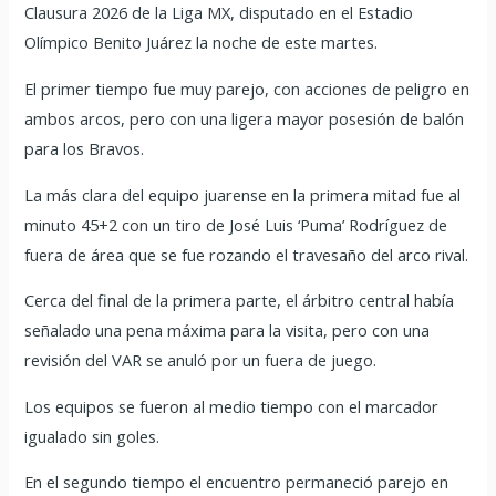
Clausura 2026 de la Liga MX, disputado en el Estadio
Olímpico Benito Juárez la noche de este martes.
El primer tiempo fue muy parejo, con acciones de peligro en
ambos arcos, pero con una ligera mayor posesión de balón
para los Bravos.
La más clara del equipo juarense en la primera mitad fue al
minuto 45+2 con un tiro de José Luis ‘Puma’ Rodríguez de
fuera de área que se fue rozando el travesaño del arco rival.
Cerca del final de la primera parte, el árbitro central había
señalado una pena máxima para la visita, pero con una
revisión del VAR se anuló por un fuera de juego.
Los equipos se fueron al medio tiempo con el marcador
igualado sin goles.
En el segundo tiempo el encuentro permaneció parejo en