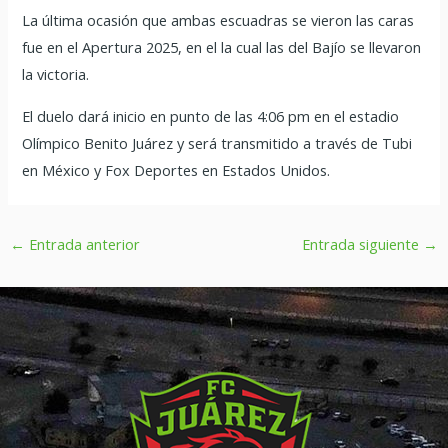
La última ocasión que ambas escuadras se vieron las caras
fue en el Apertura 2025, en el la cual las del Bajío se llevaron
la victoria.
El duelo dará inicio en punto de las 4:06 pm en el estadio
Olímpico Benito Juárez y será transmitido a través de Tubi
en México y Fox Deportes en Estados Unidos.
←
Entrada anterior
Entrada siguiente
→