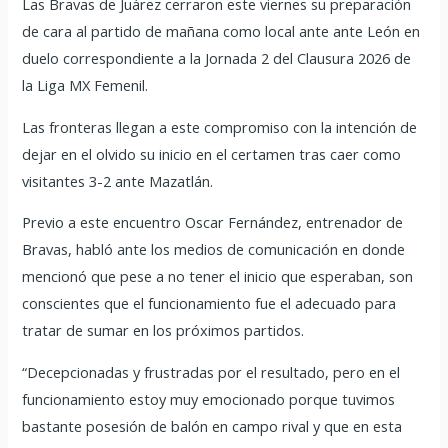
Las Bravas de Juárez cerraron este viernes su preparación
de cara al partido de mañana como local ante ante León en
duelo correspondiente a la Jornada 2 del Clausura 2026 de
la Liga MX Femenil.
Las fronteras llegan a este compromiso con la intención de
dejar en el olvido su inicio en el certamen tras caer como
visitantes 3-2 ante Mazatlán.
Previo a este encuentro Oscar Fernández, entrenador de
Bravas, habló ante los medios de comunicación en donde
mencionó que pese a no tener el inicio que esperaban, son
conscientes que el funcionamiento fue el adecuado para
tratar de sumar en los próximos partidos.
“Decepcionadas y frustradas por el resultado, pero en el
funcionamiento estoy muy emocionado porque tuvimos
bastante posesión de balón en campo rival y que en esta