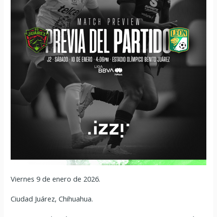
Viernes 9 de enero de 2026.
Ciudad Juárez, Chihuahua.