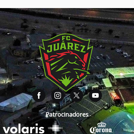
Patrocinadores