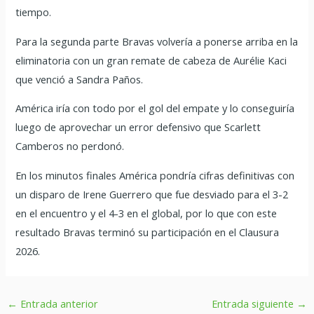
tiempo.
Para la segunda parte Bravas volvería a ponerse arriba en la
eliminatoria con un gran remate de cabeza de Aurélie Kaci
que venció a Sandra Paños.
América iría con todo por el gol del empate y lo conseguiría
luego de aprovechar un error defensivo que Scarlett
Camberos no perdonó.
En los minutos finales América pondría cifras definitivas con
un disparo de Irene Guerrero que fue desviado para el 3-2
en el encuentro y el 4-3 en el global, por lo que con este
resultado Bravas terminó su participación en el Clausura
2026.
←
Entrada anterior
Entrada siguiente
→