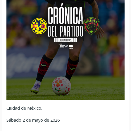
Ciudad de México.
Sábado 2 de mayo de 2026.