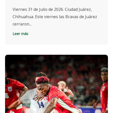
Viernes 31 de Julio de 2026. Ciudad Juárez,
Chihuahua. Este viernes las Bravas de Juárez
cerraron...
Leer más