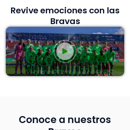
Revive emociones con las
Bravas
Conoce a nuestros