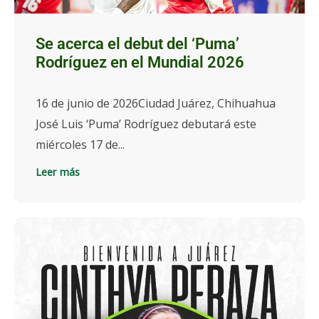
Se acerca el debut del ‘Puma’
Rodríguez en el Mundial 2026
16 de junio de 2026Ciudad Juárez, Chihuahua
José Luis ‘Puma’ Rodríguez debutará este
miércoles 17 de...
Leer más