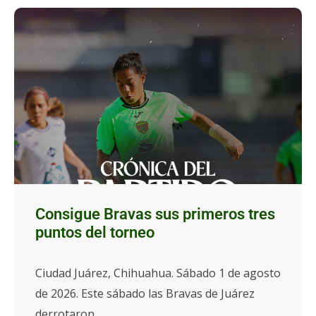
Consigue Bravas sus primeros tres
puntos del torneo
Ciudad Juárez, Chihuahua. Sábado 1 de agosto
de 2026. Este sábado las Bravas de Juárez
derrotaron...