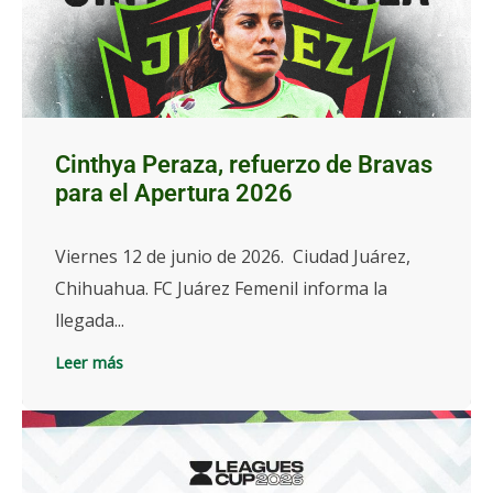
Cinthya Peraza, refuerzo de Bravas
para el Apertura 2026
Viernes 12 de junio de 2026. Ciudad Juárez,
Chihuahua. FC Juárez Femenil informa la
llegada...
Leer más