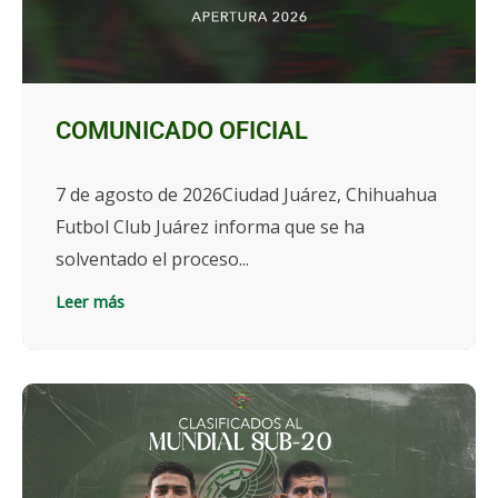
COMUNICADO OFICIAL
7 de agosto de 2026Ciudad Juárez, Chihuahua
Futbol Club Juárez informa que se ha
solventado el proceso...
Leer más