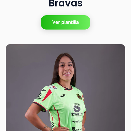
Bravas
Ver plantilla