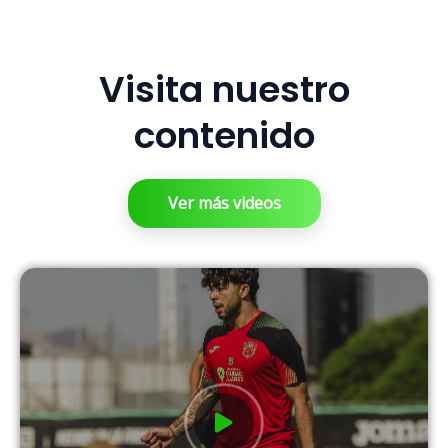
Visita nuestro
contenido
Ver más videos