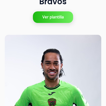
Bravos
Ver plantilla