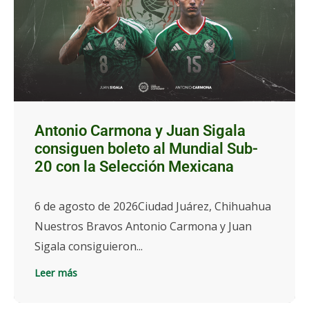
Antonio Carmona y Juan Sigala
consiguen boleto al Mundial Sub-
20 con la Selección Mexicana
6 de agosto de 2026Ciudad Juárez, Chihuahua
Nuestros Bravos Antonio Carmona y Juan
Sigala consiguieron...
Leer más